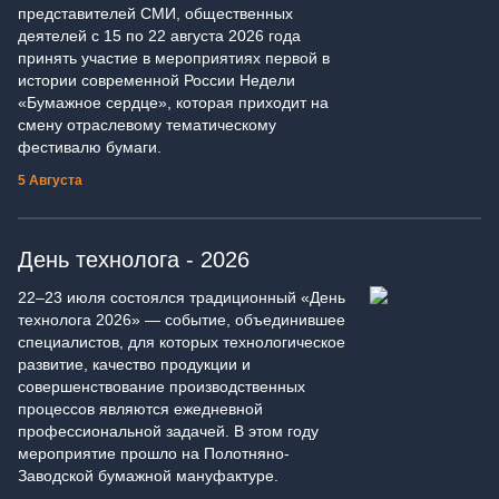
представителей СМИ, общественных
деятелей с 15 по 22 августа 2026 года
принять участие в мероприятиях первой в
истории современной России Недели
«Бумажное сердце», которая приходит на
смену отраслевому тематическому
фестивалю бумаги.
5 Августа
День технолога - 2026
22–23 июля состоялся традиционный «День
технолога 2026» — событие, объединившее
специалистов, для которых технологическое
развитие, качество продукции и
совершенствование производственных
процессов являются ежедневной
профессиональной задачей. В этом году
мероприятие прошло на Полотняно-
Заводской бумажной мануфактуре.