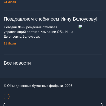
24 Июля
Поздравляем с юбилеем Инну Белоусову!
Сегодня День рождения отмечает
управляющий партнер Компании ОБФ Инна
Евгеньевна Белоусова.
21 Июля
Все новости
© Объединенные бумажные фабрики, 2026
+7 (495) 514-03-24