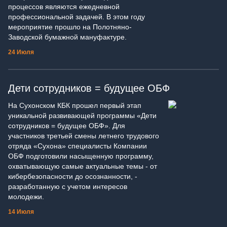
процессов являются ежедневной
профессиональной задачей. В этом году
мероприятие прошло на Полотняно-
Заводской бумажной мануфактуре.
24 Июля
Дети сотрудников = будущее ОБФ
На Сухонском КБК прошел первый этап
уникальной развивающей программы «Дети
сотрудников = будущее ОБФ». Для
участников третьей смены летнего трудового
отряда «Сухона» специалисты Компании
ОБФ подготовили насыщенную программу,
охватывающую самые актуальные темы - от
кибербезопасности до осознанности, -
разработанную с учетом интересов
молодежи.
14 Июля