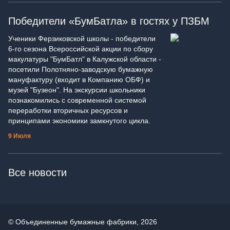
Победители «БумБатла» в гостях у ПЗБМ
Ученики Ферзиковской школы - победители
6-го сезона Всероссийской акции по сбору
макулатуры "БумБатл" в Калужской области -
посетили Полотняно-заводскую бумажную
мануфактуру (входит в Компанию ОБФ) и
музей "Бузеон". На экскурсии школьники
познакомились с современной системой
переработки вторичных ресурсов и
принципами экономики замкнутого цикла.
9 Июля
Все новости
© Объединенные бумажные фабрики, 2026