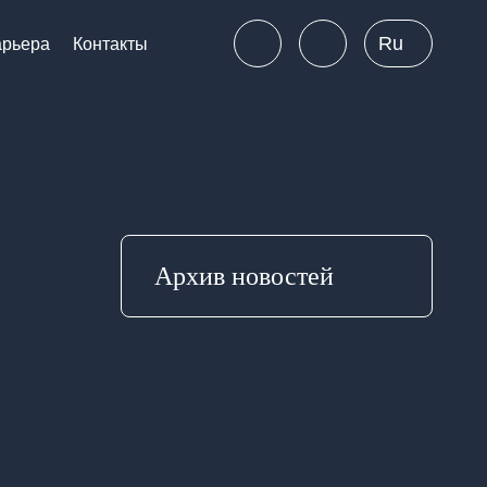
Ru
арьера
Контакты
Архив новостей